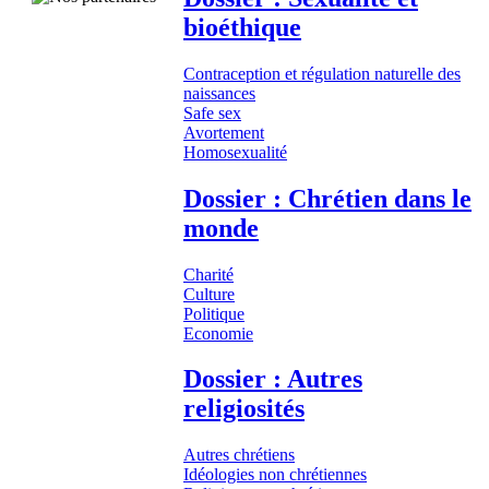
bioéthique
Contraception et régulation naturelle des
naissances
Safe sex
Avortement
Homosexualité
Dossier : Chrétien dans le
monde
Charité
Culture
Politique
Economie
Dossier : Autres
religiosités
Autres chrétiens
Idéologies non chrétiennes