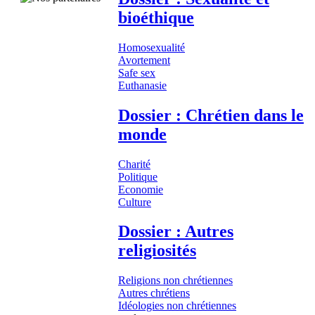
bioéthique
Homosexualité
Avortement
Safe sex
Euthanasie
Dossier : Chrétien dans le
monde
Charité
Politique
Economie
Culture
Dossier : Autres
religiosités
Religions non chrétiennes
Autres chrétiens
Idéologies non chrétiennes