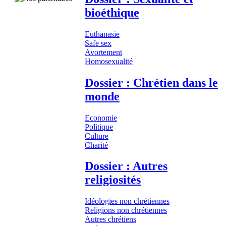
bioéthique
Euthanasie
Safe sex
Avortement
Homosexualité
Dossier : Chrétien dans le
monde
Economie
Politique
Culture
Charité
Dossier : Autres
religiosités
Idéologies non chrétiennes
Religions non chrétiennes
Autres chrétiens