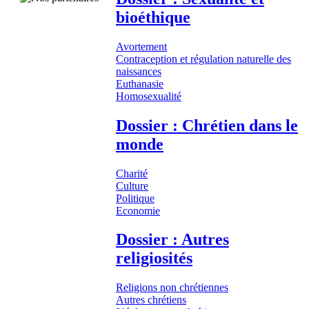
bioéthique
Avortement
Contraception et régulation naturelle des
naissances
Euthanasie
Homosexualité
Dossier : Chrétien dans le
monde
Charité
Culture
Politique
Economie
Dossier : Autres
religiosités
Religions non chrétiennes
Autres chrétiens