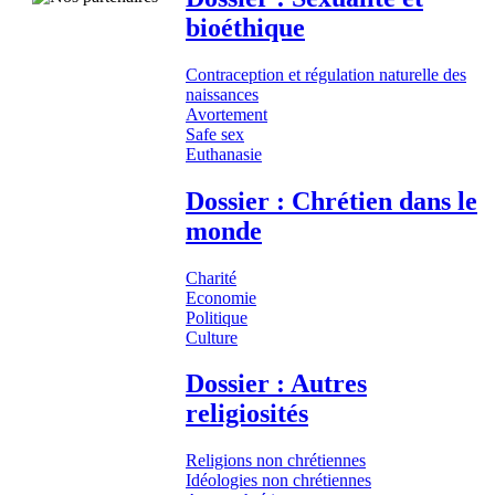
bioéthique
Contraception et régulation naturelle des
naissances
Avortement
Safe sex
Euthanasie
Dossier : Chrétien dans le
monde
Charité
Economie
Politique
Culture
Dossier : Autres
religiosités
Religions non chrétiennes
Idéologies non chrétiennes