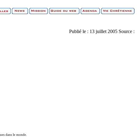
Publié le :
13 juillet 2005
Source :
ques dans le monde.