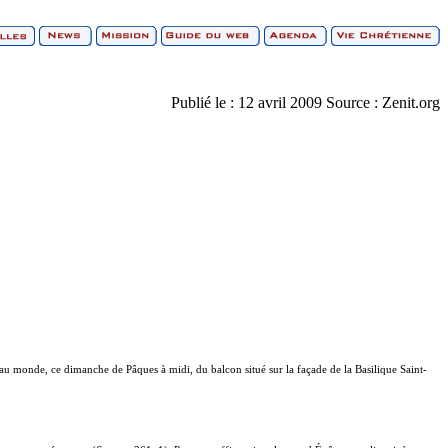
Publié le :
12 avril 2009
Source :
Zenit.org
au monde, ce dimanche de Pâques à midi, du balcon situé sur la façade de la Basilique Saint-