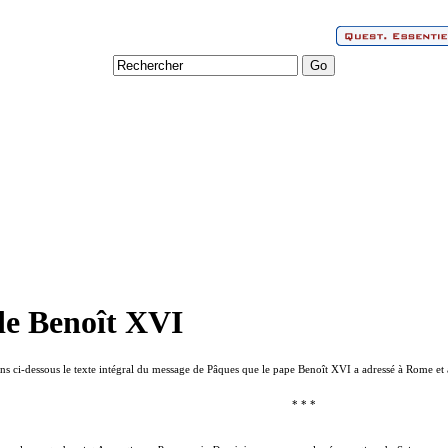
de Benoît XVI
ns ci-dessous le texte intégral du message de Pâques que le pape Benoît XVI a adressé à Rome et 
* * *